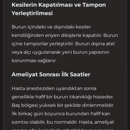
Kesilerin Kapatılması ve Tampon
Yerleştirilmesi
Burun içindeki ve dışındaki kesiler
kendiliğinden eriyen dikişlerle kapatılır. Burun
içine tamponlar yerleştirilir. Burun dışına atel
veya alçı uygulanarak yeni burun yapısının
korunması sağlanır.
Ameliyat Sonrası İlk Saatler
Hasta anesteziden uyandıktan sonra
genellikle hafif bir burun tıkanıklığı hisseder.
Baş bölgesi yüksek bir şekilde dinlenmelidir.
İlk birkaç gün boyunca burundan hafif kan
sızıntısı olabilir, bu normaldir. Hasta, ameliyat