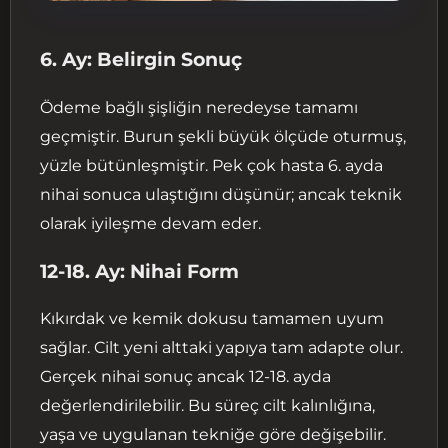
6. Ay: Belirgin Sonuç
Ödeme bağlı şişliğin neredeyse tamamı
geçmiştir. Burun şekli büyük ölçüde oturmuş,
yüzle bütünleşmiştir. Pek çok hasta 6. ayda
nihai sonuca ulaştığını düşünür; ancak teknik
olarak iyileşme devam eder.
12-18. Ay: Nihai Form
Kıkırdak ve kemik dokusu tamamen uyum
sağlar. Cilt yeni alttaki yapıya tam adapte olur.
Gerçek nihai sonuç ancak 12-18. ayda
değerlendirilebilir. Bu süreç cilt kalınlığına,
yaşa ve uygulanan tekniğe göre değişebilir.