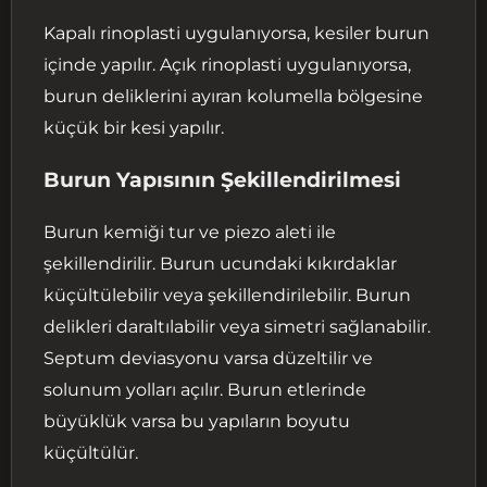
Kapalı rinoplasti uygulanıyorsa, kesiler burun
içinde yapılır. Açık rinoplasti uygulanıyorsa,
burun deliklerini ayıran kolumella bölgesine
küçük bir kesi yapılır.
Burun Yapısının Şekillendirilmesi
Burun kemiği tur ve piezo aleti ile
şekillendirilir. Burun ucundaki kıkırdaklar
küçültülebilir veya şekillendirilebilir. Burun
delikleri daraltılabilir veya simetri sağlanabilir.
Septum deviasyonu varsa düzeltilir ve
solunum yolları açılır. Burun etlerinde
büyüklük varsa bu yapıların boyutu
küçültülür.