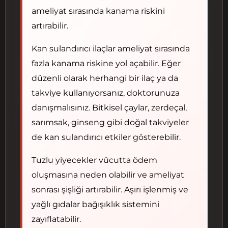
ameliyat sırasında kanama riskini
artırabilir.
Kan sulandırıcı ilaçlar ameliyat sırasında
fazla kanama riskine yol açabilir. Eğer
düzenli olarak herhangi bir ilaç ya da
takviye kullanıyorsanız, doktorunuza
danışmalısınız. Bitkisel çaylar, zerdeçal,
sarımsak, ginseng gibi doğal takviyeler
de kan sulandırıcı etkiler gösterebilir.
Tuzlu yiyecekler vücutta ödem
oluşmasına neden olabilir ve ameliyat
sonrası şişliği artırabilir. Aşırı işlenmiş ve
yağlı gıdalar bağışıklık sistemini
zayıflatabilir.