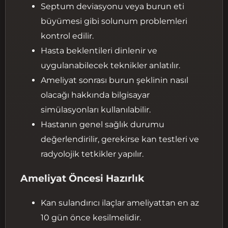
Septum deviasyonu veya burun eti
büyümesi gibi solunum problemleri
kontrol edilir.
Hasta beklentileri dinlenir ve
uygulanabilecek teknikler anlatılır.
Ameliyat sonrası burun şeklinin nasıl
olacağı hakkında bilgisayar
simülasyonları kullanılabilir.
Hastanın genel sağlık durumu
değerlendirilir, gerekirse kan testleri ve
radyolojik tetkikler yapılır.
Ameliyat Öncesi Hazırlık
Kan sulandırıcı ilaçlar ameliyattan en az
10 gün önce kesilmelidir.