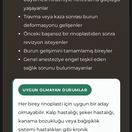
yaşayanlar
Travma veya kaza sonrası burun
deformasyonu gelişenler
Önceki başarısız bir rinoplastiden sonra
revizyon isteyenler
Burun gelişimini tamamlamış bireyler
Genel anesteziye engel teşkil eden
sağlık sorunu bulunmayanlar
UYGUN OLMAYAN DURUMLAR
Her birey rinoplasti için uygun bir aday
olmayabilir. Kalp hastalığı, şeker hastalığı,
kanama bozukluğu veya bağışıklık
sistemi hastalıkları gibi kronik