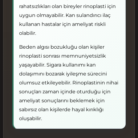
rahatsızlıkları olan bireyler rinoplasti için
uygun olmayabilir. Kan sulandırıcı ilaç
kullanan hastalar için ameliyat riskli
olabilir.
Beden algısı bozukluğu olan kişiler
rinoplasti sonrası memnuniyetsizlik
yaşayabilir. Sigara kullanımı kan
dolaşımını bozarak iyileşme sürecini
olumsuz etkileyebilir. Rinoplastinin nihai
sonuçları zaman içinde oturduğu için
ameliyat sonuçlarını beklemek için
sabırsız olan kişilerde hayal kırıklığı
oluşabilir.