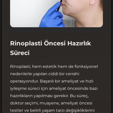
Rinoplasti Öncesi Hazırlık
Süreci
Rinoplasti, hem estetik hem de fonksiyonel
nedenlerle yapılan ciddi bir cerrahi
operasyondur. Başarılı bir ameliyat ve hızlı
iyileşme süreci için ameliyat öncesinde bazı
hazırlıkların yapılması gerekir. Bu süreç,
doktor seçimi, muayene, ameliyat öncesi
testler ve belirli yaşam tarzı değişikliklerini