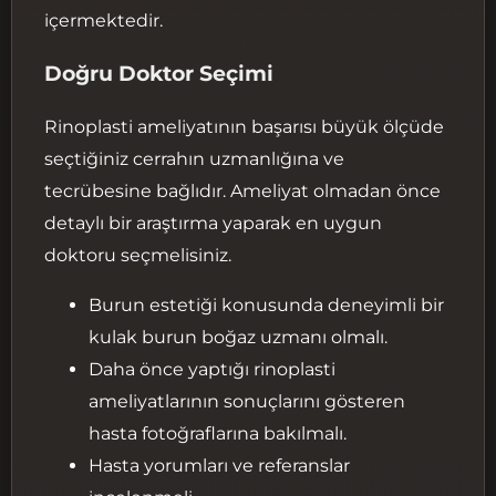
içermektedir.
Doğru Doktor Seçimi
Rinoplasti ameliyatının başarısı büyük ölçüde
seçtiğiniz cerrahın uzmanlığına ve
tecrübesine bağlıdır. Ameliyat olmadan önce
detaylı bir araştırma yaparak en uygun
doktoru seçmelisiniz.
Burun estetiği konusunda deneyimli bir
kulak burun boğaz uzmanı olmalı.
Daha önce yaptığı rinoplasti
ameliyatlarının sonuçlarını gösteren
hasta fotoğraflarına bakılmalı.
Hasta yorumları ve referanslar