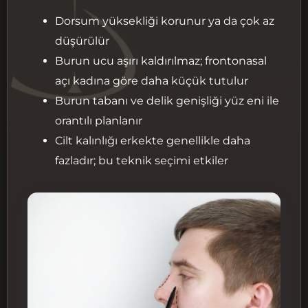
Dorsum yüksekliği korunur ya da çok az
düşürülür
Burun ucu aşırı kaldırılmaz; frontonasal
açı kadına göre daha küçük tutulur
Burun tabanı ve delik genişliği yüz eni ile
orantılı planlanır
Cilt kalınlığı erkekte genellikle daha
fazladır; bu teknik seçimi etkiler