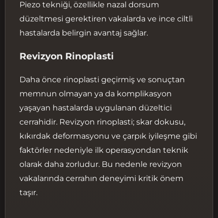
Piezo tekniği, özellikle nazal dorsum
düzeltmesi gerektiren vakalarda ve ince ciltli
hastalarda belirgin avantaj sağlar.
Revizyon Rinoplasti
Daha önce rinoplasti geçirmiş ve sonuçtan
memnun olmayan ya da komplikasyon
yaşayan hastalarda uygulanan düzeltici
cerrahidir. Revizyon rinoplasti; skar dokusu,
kıkırdak deformasyonu ve çarpık iyileşme gibi
faktörler nedeniyle ilk operasyondan teknik
olarak daha zorludur. Bu nedenle revizyon
vakalarında cerrahın deneyimi kritik önem
taşır.