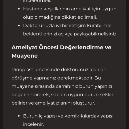
incelenmeli.
Hastane koşullarının ameliyat için uygun
olup olmadığına dikkat edilmeli.
Doktorunuzla iyi bir iletişim kurabilmeli,
beklentilerinizi açıkça paylaşabilmelisiniz.
Ameliyat Öncesi Değerlendirme ve
Muayene
Rinoplasti öncesinde doktorunuzla bir ön
görüşme yapmanız gerekmektedir. Bu
muayene sırasında cerrahınız burun yapınızı
değerlendirerek, size en uygun burun şeklini
belirler ve ameliyat planını oluşturur.
Burun iç yapısı ve kemik-kıkırdak yapısı
incelenir.